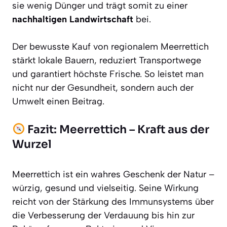
sie wenig Dünger und trägt somit zu einer
nachhaltigen Landwirtschaft
bei.
Der bewusste Kauf von regionalem Meerrettich
stärkt lokale Bauern, reduziert Transportwege
und garantiert höchste Frische. So leistet man
nicht nur der Gesundheit, sondern auch der
Umwelt einen Beitrag.
Fazit: Meerrettich – Kraft aus der
Wurzel
Meerrettich ist ein wahres Geschenk der Natur –
würzig, gesund und vielseitig. Seine Wirkung
reicht von der Stärkung des Immunsystems über
die Verbesserung der Verdauung bis hin zur