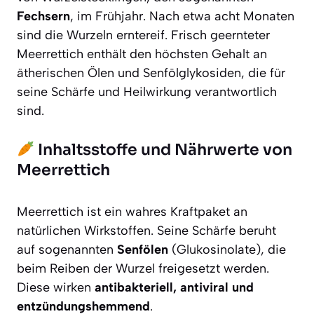
Fechsern
, im Frühjahr. Nach etwa acht Monaten
sind die Wurzeln erntereif. Frisch geernteter
Meerrettich enthält den höchsten Gehalt an
ätherischen Ölen und Senfölglykosiden, die für
seine Schärfe und Heilwirkung verantwortlich
sind.
Inhaltsstoffe und Nährwerte von
Meerrettich
Meerrettich ist ein wahres Kraftpaket an
natürlichen Wirkstoffen. Seine Schärfe beruht
auf sogenannten
Senfölen
(Glukosinolate), die
beim Reiben der Wurzel freigesetzt werden.
Diese wirken
antibakteriell, antiviral und
entzündungshemmend
.