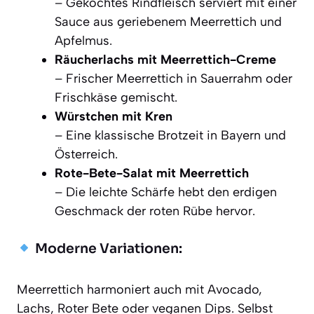
– Gekochtes Rindfleisch serviert mit einer
Sauce aus geriebenem Meerrettich und
Apfelmus.
Räucherlachs mit Meerrettich-Creme
– Frischer Meerrettich in Sauerrahm oder
Frischkäse gemischt.
Würstchen mit Kren
– Eine klassische Brotzeit in Bayern und
Österreich.
Rote-Bete-Salat mit Meerrettich
– Die leichte Schärfe hebt den erdigen
Geschmack der roten Rübe hervor.
Moderne Variationen:
Meerrettich harmoniert auch mit Avocado,
Lachs, Roter Bete oder veganen Dips. Selbst