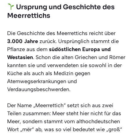
Ursprung und Geschichte des
Meerrettichs
Die Geschichte des Meerrettichs reicht über
3.000 Jahre
zurück. Ursprünglich stammt die
Pflanze aus dem
südöstlichen Europa und
Westasien
. Schon die alten Griechen und Römer
kannten sie und verwendeten sie sowohl in der
Küche als auch als Medizin gegen
Atemwegserkrankungen und
Verdauungsbeschwerden.
Der Name „Meerrettich“ setzt sich aus zwei
Teilen zusammen:
Meer
steht hier nicht für das
Meer, sondern stammt vom althochdeutschen
Wort „mër“ ab, was so viel bedeutet wie „groß“