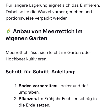
Für längere Lagerung eignet sich das Einfrieren.
Dabei sollte die Wurzel vorher gerieben und
portionsweise verpackt werden.
Anbau von Meerrettich im
eigenen Garten
Meerrettich lässt sich leicht im Garten oder
Hochbeet kultivieren.
Schritt-für-Schritt-Anleitung:
Boden vorbereiten:
Locker und tief
umgraben.
Pflanzen:
Im Frühjahr Fechser schräg in
die Erde setzen.