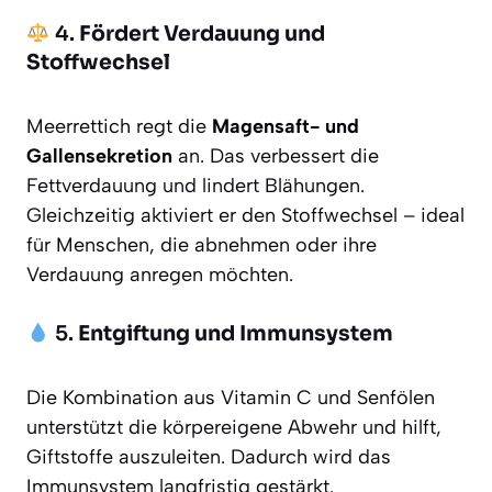
4.
Fördert Verdauung und
Stoffwechsel
Meerrettich regt die
Magensaft- und
Gallensekretion
an. Das verbessert die
Fettverdauung und lindert Blähungen.
Gleichzeitig aktiviert er den Stoffwechsel – ideal
für Menschen, die abnehmen oder ihre
Verdauung anregen möchten.
5.
Entgiftung und Immunsystem
Die Kombination aus Vitamin C und Senfölen
unterstützt die körpereigene Abwehr und hilft,
Giftstoffe auszuleiten. Dadurch wird das
Immunsystem langfristig gestärkt.