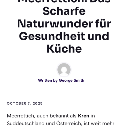
Scharfe
Naturwunder für
Gesundheit und
Küche
Written by
George Smith
OCTOBER 7, 2025
Meerrettich, auch bekannt als
Kren
in
Süddeutschland und Österreich, ist weit mehr