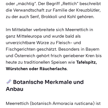
oder „mächtig“. Der Begriff „Rettich“ beschreibt
die Verwandtschaft zur Familie der Kreuzblütler,
zu der auch Senf, Brokkoli und Kohl gehören.
Im Mittelalter verbreitete sich Meerrettich in
ganz Mitteleuropa und wurde bald als
unverzichtbare Würze zu Fleisch- und
Fischgerichten geschätzt. Besonders in Bayern
und Österreich gehört frisch geriebener Kren bis
heute zu traditionellen Speisen wie
Tafelspitz,
Würstchen oder Räucherlachs
.
Botanische Merkmale und
Anbau
Meerrettich (botanisch
Armoracia rusticana
) ist