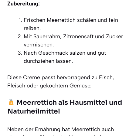
Zubereitung:
Frischen Meerrettich schälen und fein
reiben.
Mit Sauerrahm, Zitronensaft und Zucker
vermischen.
Nach Geschmack salzen und gut
durchziehen lassen.
Diese Creme passt hervorragend zu Fisch,
Fleisch oder gekochtem Gemüse.
Meerrettich als Hausmittel und
Naturheilmittel
Neben der Ernährung hat Meerrettich auch