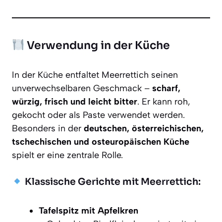
Verwendung in der Küche
In der Küche entfaltet Meerrettich seinen
unverwechselbaren Geschmack –
scharf,
würzig, frisch und leicht bitter
. Er kann roh,
gekocht oder als Paste verwendet werden.
Besonders in der
deutschen, österreichischen,
tschechischen und osteuropäischen Küche
spielt er eine zentrale Rolle.
Klassische Gerichte mit Meerrettich:
Tafelspitz mit Apfelkren