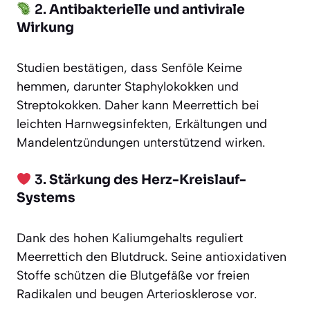
2.
Antibakterielle und antivirale
Wirkung
Studien bestätigen, dass Senföle Keime
hemmen, darunter Staphylokokken und
Streptokokken. Daher kann Meerrettich bei
leichten Harnwegsinfekten, Erkältungen und
Mandelentzündungen unterstützend wirken.
3.
Stärkung des Herz-Kreislauf-
Systems
Dank des hohen Kaliumgehalts reguliert
Meerrettich den Blutdruck. Seine antioxidativen
Stoffe schützen die Blutgefäße vor freien
Radikalen und beugen Arteriosklerose vor.