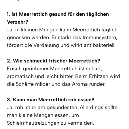
1. Ist Meerrettich gesund für den täglichen
Verzehr?
Ja, in kleinen Mengen kann Meerrettich täglich
genossen werden. Er stärkt das Immunsystem,
fördert die Verdauung und wirkt antibakteriell.
2. Wie schmeckt frischer Meerrettich?
Frisch geriebener Meerrettich ist scharf,
aromatisch und leicht bitter. Beim Erhitzen wird
die Schärfe milder und das Aroma runder.
3. Kann man Meerrettich roh essen?
Ja, roh ist er am gesündesten. Allerdings sollte
man kleine Mengen essen, um
Schleimhautreizungen zu vermeiden.