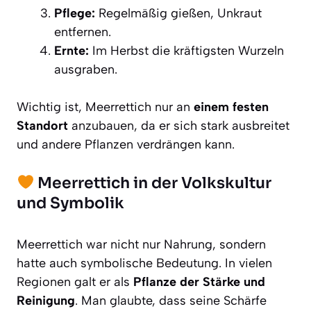
Pflege:
Regelmäßig gießen, Unkraut
entfernen.
Ernte:
Im Herbst die kräftigsten Wurzeln
ausgraben.
Wichtig ist, Meerrettich nur an
einem festen
Standort
anzubauen, da er sich stark ausbreitet
und andere Pflanzen verdrängen kann.
Meerrettich in der Volkskultur
und Symbolik
Meerrettich war nicht nur Nahrung, sondern
hatte auch symbolische Bedeutung. In vielen
Regionen galt er als
Pflanze der Stärke und
Reinigung
. Man glaubte, dass seine Schärfe