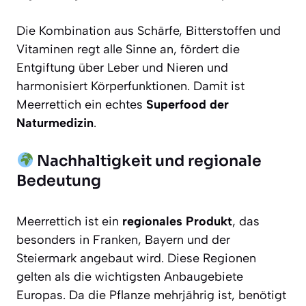
Die Kombination aus Schärfe, Bitterstoffen und
Vitaminen regt alle Sinne an, fördert die
Entgiftung über Leber und Nieren und
harmonisiert Körperfunktionen. Damit ist
Meerrettich ein echtes
Superfood der
Naturmedizin
.
Nachhaltigkeit und regionale
Bedeutung
Meerrettich ist ein
regionales Produkt
, das
besonders in Franken, Bayern und der
Steiermark angebaut wird. Diese Regionen
gelten als die wichtigsten Anbaugebiete
Europas. Da die Pflanze mehrjährig ist, benötigt