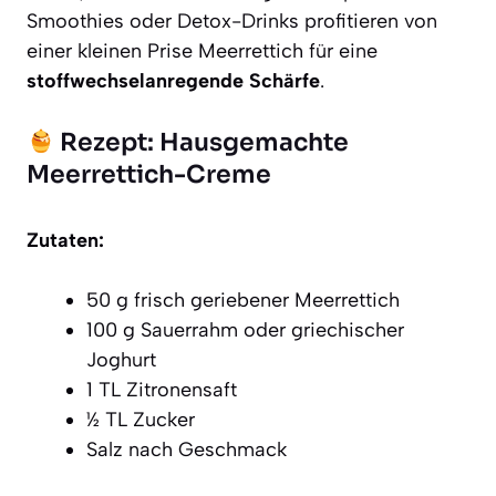
Smoothies oder Detox-Drinks profitieren von
einer kleinen Prise Meerrettich für eine
stoffwechselanregende Schärfe
.
Rezept: Hausgemachte
Meerrettich-Creme
Zutaten:
50 g frisch geriebener Meerrettich
100 g Sauerrahm oder griechischer
Joghurt
1 TL Zitronensaft
½ TL Zucker
Salz nach Geschmack