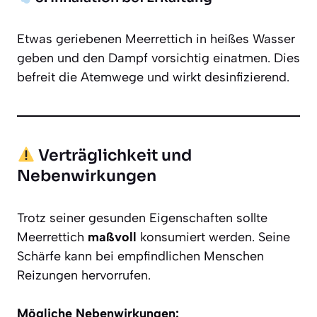
Etwas geriebenen Meerrettich in heißes Wasser
geben und den Dampf vorsichtig einatmen. Dies
befreit die Atemwege und wirkt desinfizierend.
Verträglichkeit und
Nebenwirkungen
Trotz seiner gesunden Eigenschaften sollte
Meerrettich
maßvoll
konsumiert werden. Seine
Schärfe kann bei empfindlichen Menschen
Reizungen hervorrufen.
Mögliche Nebenwirkungen: