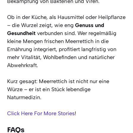
Bekämpfung von Bakterien und Viren.
Ob in der Küche, als Hausmittel oder Heilpflanze
– die Wurzel zeigt, wie eng
Genuss und
Gesundheit
verbunden sind. Wer regelmäßig
kleine Mengen frischen Meerrettich in die
Ernährung integriert, profitiert langfristig von
mehr Vitalität, Wohlbefinden und natürlicher
Abwehrkraft.
Kurz gesagt: Meerrettich ist nicht nur eine
Würze – er ist ein Stück lebendige
Naturmedizin.
Click Here For More Stories
!
FAQs