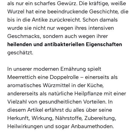
als nur ein scharfes Gewürz. Die kräftige, weiße
Wurzel hat eine beeindruckende Geschichte, die
bis in die Antike zurückreicht. Schon damals
wurde sie nicht nur wegen ihres intensiven
Geschmacks, sondern auch wegen ihrer
heilenden und antibakteriellen Eigenschaften
geschätzt.
In unserer modernen Ernährung spielt
Meerrettich eine Doppelrolle – einerseits als
aromatisches Würzmittel in der Küche,
andererseits als natürliche Heilpflanze mit einer
Vielzahl von gesundheitlichen Vorteilen. In
diesem Artikel erfährst du alles über seine
Herkunft, Wirkung, Nährstoffe, Zubereitung,
Heilwirkungen und sogar Anbaumethoden.