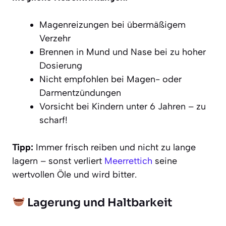
Magenreizungen bei übermäßigem
Verzehr
Brennen in Mund und Nase bei zu hoher
Dosierung
Nicht empfohlen bei Magen- oder
Darmentzündungen
Vorsicht bei Kindern unter 6 Jahren – zu
scharf!
Tipp:
Immer frisch reiben und nicht zu lange
lagern – sonst verliert
Meerrettich
seine
wertvollen Öle und wird bitter.
Lagerung und Haltbarkeit